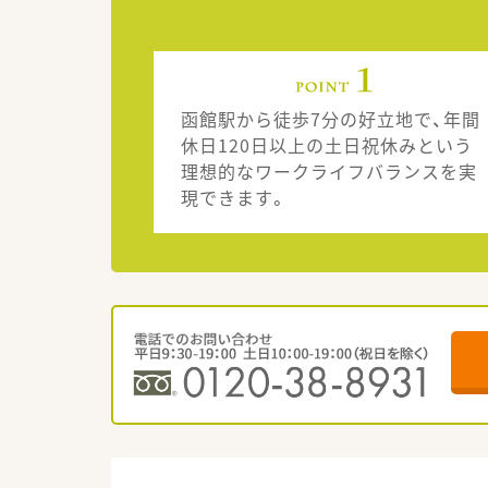
函館駅から徒歩7分の好立地で、年間
休日120日以上の土日祝休みという
理想的なワークライフバランスを実
現できます。