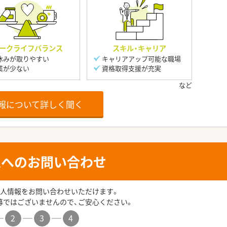
ークライフバランス
スキル・キャリア
休みが取りやすい
キャリアアップ可能な職場
業が少ない
資格取得支援が充実
報について詳しく聞く
人へのお問い合わせ
人情報をお問い合わせいただけます。
募ではございませんので、ご安心ください。
2
3
4