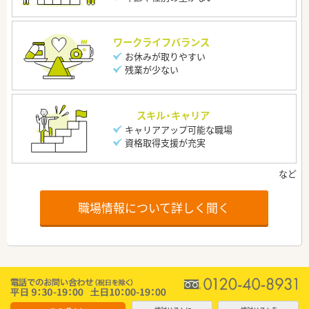
ワークライフバランス
お休みが取りやすい
残業が少ない
スキル・キャリア
キャリアアップ可能な職場
資格取得支援が充実
職場情報について詳しく聞く