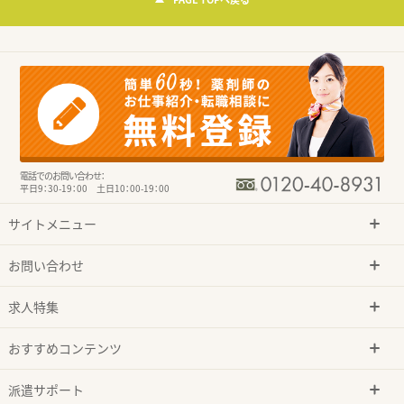
電話でのお問い合わせ：
平日9：30-19：00 土日10：00-19：00
サイトメニュー
お問い合わせ
求人特集
おすすめコンテンツ
派遣サポート