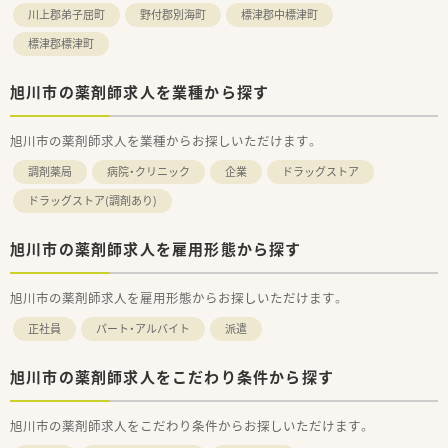
川上郡弟子屈町
野付郡別海町
標津郡中標津町
標津郡標津町
旭川市の薬剤師求人を業種から探す
旭川市の薬剤師求人を業種からお探しいただけます。
調剤薬局
病院・クリニック
企業
ドラッグストア
ドラッグストア(調剤あり)
旭川市の薬剤師求人を雇用形態から探す
旭川市の薬剤師求人を雇用形態からお探しいただけます。
正社員
パート・アルバイト
派遣
旭川市の薬剤師求人をこだわり条件から探す
旭川市の薬剤師求人をこだわり条件からお探しいただけます。