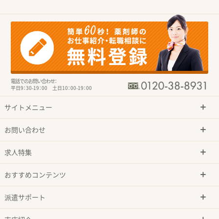
電話でのお問い合わせ：
平日9：30-19：00 土日10：00-19：00
サイトメニュー
お問い合わせ
求人特集
おすすめコンテンツ
派遣サポート