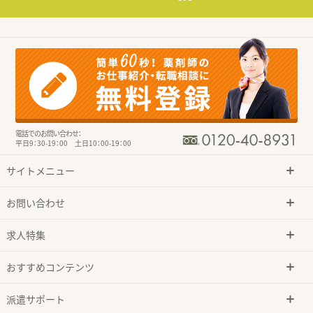
電話でのお問い合わせ：
平日9：30-19：00 土日10：00-19：00
サイトメニュー
お問い合わせ
求人特集
おすすめコンテンツ
派遣サポート