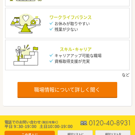
ワークライフバランス
お休みが取りやすい
残業が少ない
スキル・キャリア
キャリアアップ可能な職場
資格取得支援が充実
職場情報について詳しく聞く
この求人に
検討リストに
検討リストを