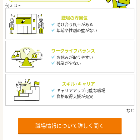
職場の雰囲気
助け合う風土がある
年齢や性別の壁がない
ワークライフバランス
お休みが取りやすい
残業が少ない
スキル・キャリア
キャリアアップ可能な職場
資格取得支援が充実
職場情報について詳しく聞く