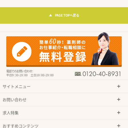
PAGE TOPへ戻る
電話でのお問い合わせ：
平日9：30-19：00 土日10：00-19：00
サイトメニュー
お問い合わせ
求人特集
おすすめコンテンツ