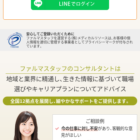
安心してご登録いただくために
ファルマスタッフを運営する（株）メディカルリソースは、お客様の個
人情報を適切に管理する事業者としてプライバシーマークが付与され
ています。
ファルマスタッフのコンサルタントは
地域と業界に精通し、生きた情報に基づいて職場
選びやキャリアプランについてアドバイス
全国12拠点を展開し、細やかなサポートをご提供します。
ご相談例
今の仕事に対し不安
があり、客観的な意
見がほしい