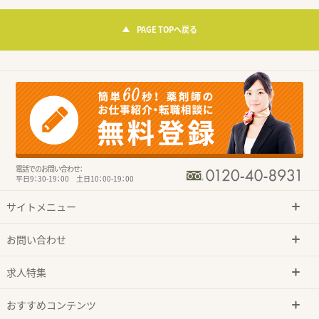
PAGE TOPへ戻る
電話でのお問い合わせ：
平日9：30-19：00 土日10：00-19：00
サイトメニュー
お問い合わせ
求人特集
おすすめコンテンツ