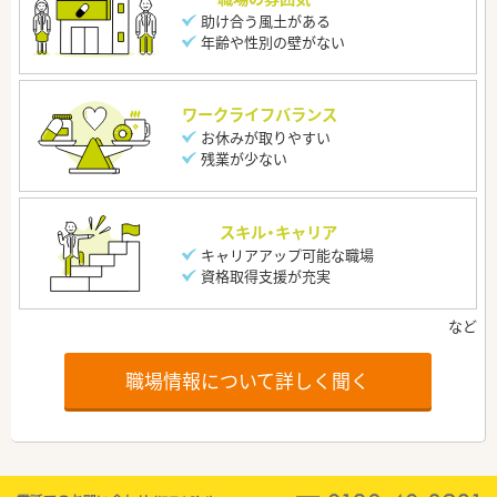
助け合う風土がある
年齢や性別の壁がない
ワークライフバランス
お休みが取りやすい
残業が少ない
スキル・キャリア
キャリアアップ可能な職場
資格取得支援が充実
職場情報について詳しく聞く