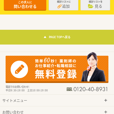
この求人に
検討リストに
検討リストを
追加
見る
問い合わせる
PAGE TOPへ戻る
電話でのお問い合わせ：
平日9：30-19：00 土日10：00-19：00
サイトメニュー
お問い合わせ