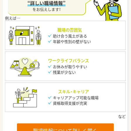
“詳しい職場情報”
をお伝えします！
職場の雰囲気
助け合う風土がある
年齢や性別の壁がない
ワークライフバランス
お休みが取りやすい
残業が少ない
スキル・キャリア
キャリアアップ可能な職場
資格取得支援が充実
職場情報について詳しく聞く