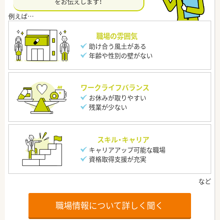
をお伝えします！
職場の雰囲気
助け合う風土がある
年齢や性別の壁がない
ワークライフバランス
お休みが取りやすい
残業が少ない
スキル・キャリア
キャリアアップ可能な職場
資格取得支援が充実
職場情報について詳しく聞く