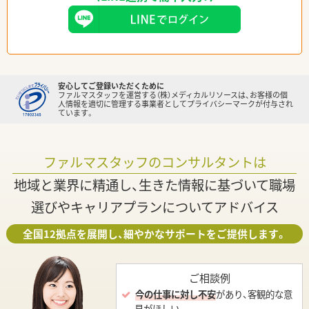
安心してご登録いただくために
ファルマスタッフを運営する（株）メディカルリソースは、お客様の個
人情報を適切に管理する事業者としてプライバシーマークが付与され
ています。
ファルマスタッフのコンサルタントは
地域と業界に精通し、生きた情報に基づいて職場
選びやキャリアプランについてアドバイス
全国12拠点を展開し、細やかなサポートをご提供します。
ご相談例
今の仕事に対し不安
があり、客観的な意
見がほしい