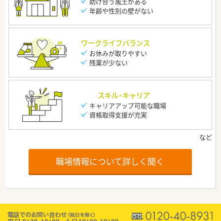
助け合う風土がある
年齢や性別の壁がない
ワークライフバランス
お休みが取りやすい
残業が少ない
スキル・キャリア
キャリアアップ可能な職場
資格取得支援が充実
職場情報について詳しく聞く