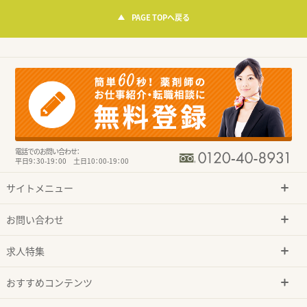
PAGE TOPへ戻る
電話でのお問い合わせ：
平日9：30-19：00 土日10：00-19：00
サイトメニュー
お問い合わせ
求人特集
おすすめコンテンツ