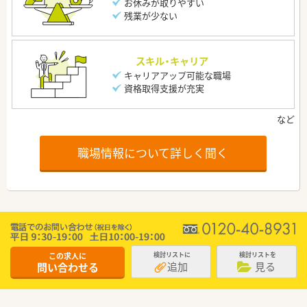
お休みが取りやすい
残業が少ない
スキル・キャリア
キャリアアップ可能な職場
資格取得支援が充実
職場情報について詳しく聞く
この求人に
検討リストに
検討リストを
追加
見る
問い合わせる