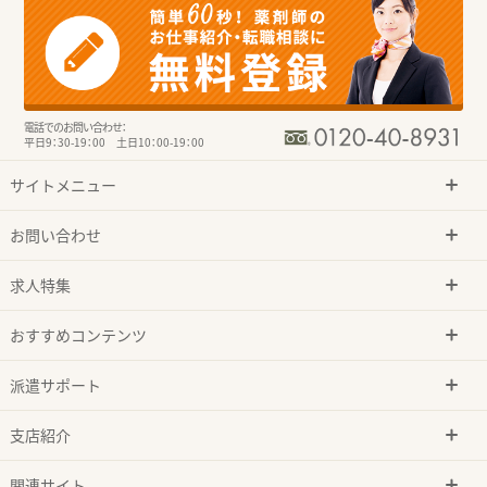
電話でのお問い合わせ：
平日9：30-19：00 土日10：00-19：00
サイトメニュー
お問い合わせ
求人特集
おすすめコンテンツ
派遣サポート
支店紹介
関連サイト