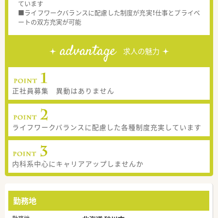
ています
■ライフワークバランスに配慮した制度が充実！仕事とプライベ
ートの双方充実が可能
advantage
求人の魅力
正社員募集 異動はありません
ライフワークバランスに配慮した各種制度充実しています
内科系中心にキャリアアップしませんか
勤務地