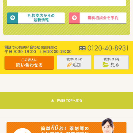
札幌支店からの
無料相談会を予約
最新情報
この求人に
検討リストに
検討リストを
追加
見る
問い合わせる
PAGE TOPへ戻る