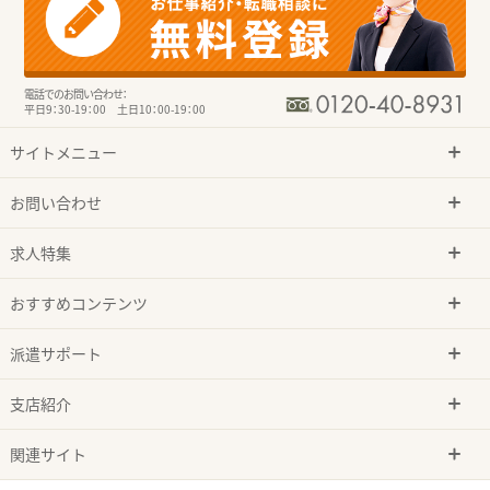
電話でのお問い合わせ：
平日9：30-19：00 土日10：00-19：00
サイトメニュー
お問い合わせ
求人特集
おすすめコンテンツ
派遣サポート
支店紹介
関連サイト