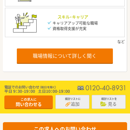
スキル・キャリア
キャリアアップ可能な職場
資格取得支援が充実
職場情報について詳しく聞く
この求人に
検討リストに
検討リストを
追加
見る
問い合わせる
この求人へのお問い合わせ