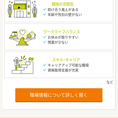
職場の雰囲気
助け合う風土がある
年齢や性別の壁がない
ワークライフバランス
お休みが取りやすい
残業が少ない
スキル・キャリア
キャリアアップ可能な職場
資格取得支援が充実
職場情報について詳しく聞く