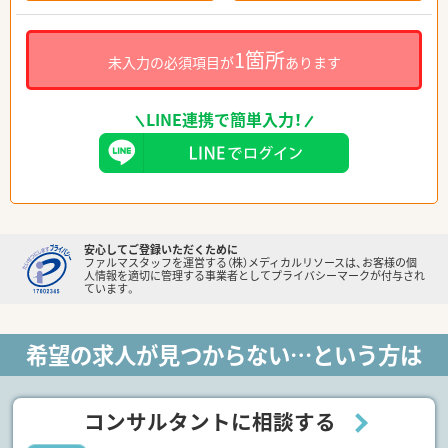
1箇所
未入力の必須項目が
あります
LINE連携で簡単入力！
安心してご登録いただくために
ファルマスタッフを運営する（株）メディカルリソースは、お客様の個
人情報を適切に管理する事業者としてプライバシーマークが付与され
ています。
希望の求人が見つからない…という方は
コンサルタントに相談する