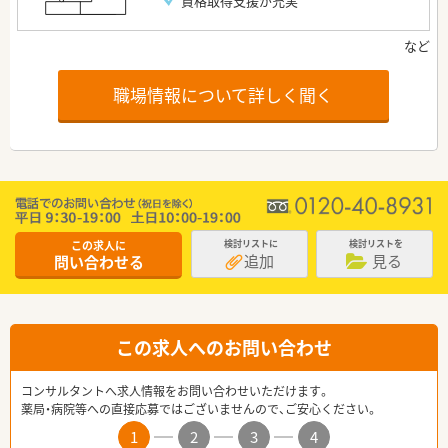
資格取得支援が充実
職場情報について詳しく聞く
この求人に
検討リストに
検討リストを
追加
見る
問い合わせる
この求人へのお問い合わせ
コンサルタントへ求人情報をお問い合わせいただけます。
薬局・病院等への直接応募ではございませんので、ご安心ください。
1
2
3
4