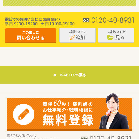
この求人に
検討リストに
検討リストを
追加
見る
問い合わせる
PAGE TOPへ戻る
電話でのお問い合わせ：