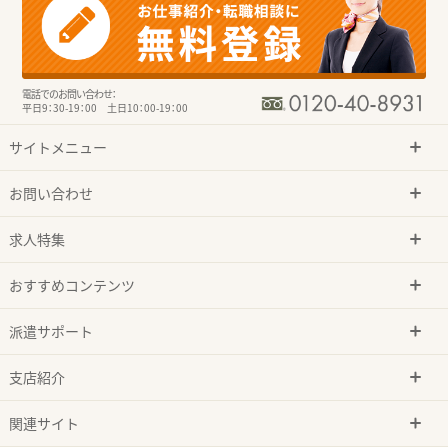
電話でのお問い合わせ：
平日9：30-19：00 土日10：00-19：00
サイトメニュー
お問い合わせ
求人特集
おすすめコンテンツ
派遣サポート
支店紹介
関連サイト