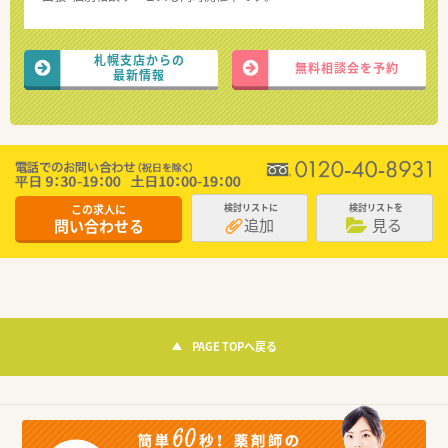
札幌支店からの
無料相談会を予約
最新情報
この求人に
検討リストに
検討リストを
追加
見る
問い合わせる
PAGE TOPへ戻る