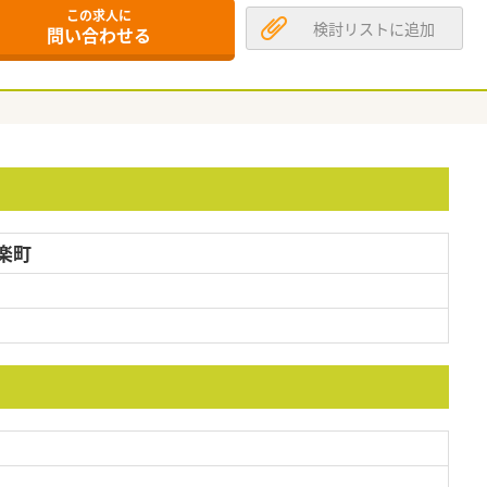
この求人に
検討リストに追加
問い合わせる
楽町