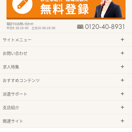
電話でのお問い合わせ：
平日9：30-19：00 土日10：00-19：00
サイトメニュー
お問い合わせ
求人特集
おすすめコンテンツ
派遣サポート
支店紹介
関連サイト