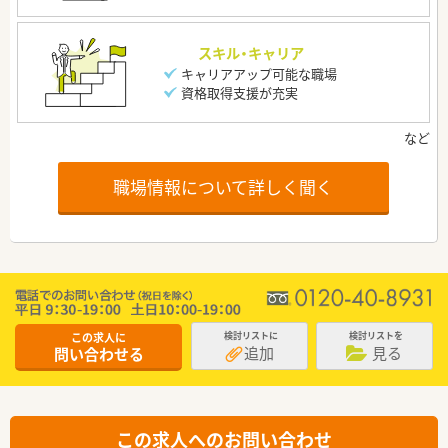
スキル・キャリア
キャリアアップ可能な職場
資格取得支援が充実
職場情報について詳しく聞く
この求人に
検討リストに
検討リストを
追加
見る
問い合わせる
この求人へのお問い合わせ