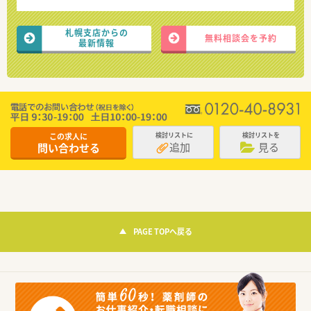
札幌支店からの
無料相談会を予約
最新情報
この求人に
検討リストに
検討リストを
追加
見る
問い合わせる
PAGE TOPへ戻る