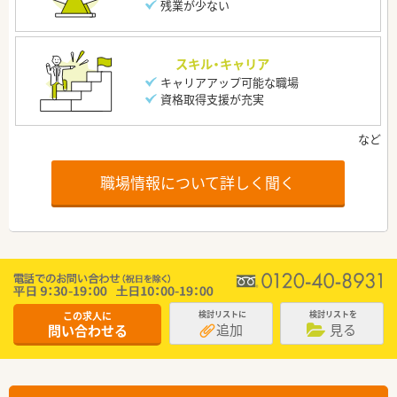
残業が少ない
スキル・キャリア
キャリアアップ可能な職場
資格取得支援が充実
職場情報について詳しく聞く
この求人に
検討リストに
検討リストを
追加
見る
問い合わせる