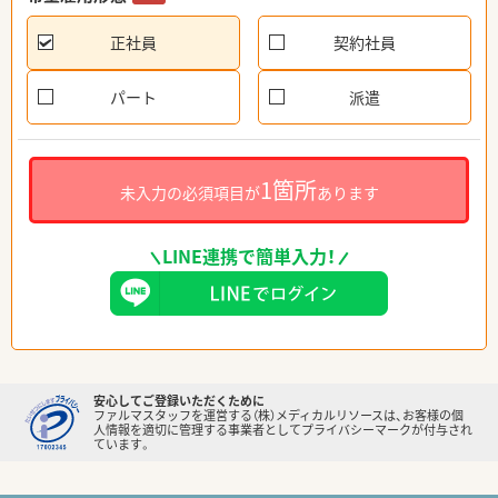
正社員
契約社員
パート
派遣
1箇所
未入力の必須項目が
あります
LINE連携で簡単入力！
安心してご登録いただくために
ファルマスタッフを運営する（株）メディカルリソースは、お客様の個
人情報を適切に管理する事業者としてプライバシーマークが付与され
ています。