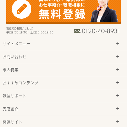
電話でのお問い合わせ：
平日9：30-19：00 土日10：00-19：00
サイトメニュー
お問い合わせ
求人特集
おすすめコンテンツ
派遣サポート
支店紹介
関連サイト