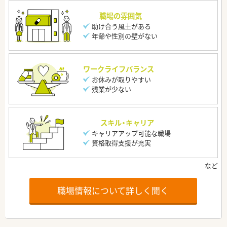
職場の雰囲気
助け合う風土がある
年齢や性別の壁がない
ワークライフバランス
お休みが取りやすい
残業が少ない
スキル・キャリア
キャリアアップ可能な職場
資格取得支援が充実
職場情報について詳しく聞く