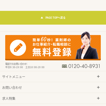
PAGE TOPへ戻る
電話でのお問い合わせ：
平日9：30-19：00 土日10：00-19：00
サイトメニュー
お問い合わせ
求人特集