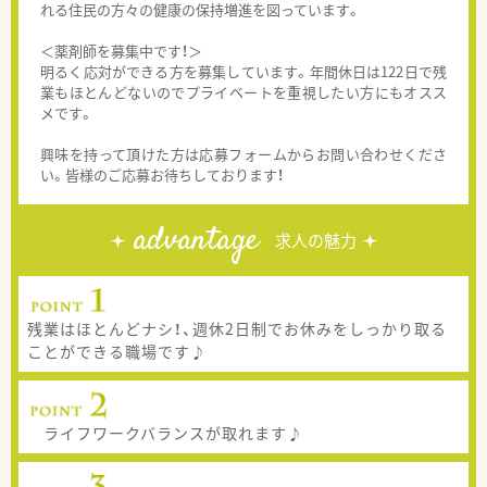
れる住民の方々の健康の保持増進を図っています。
＜薬剤師を募集中です！＞
明るく応対ができる方を募集しています。年間休日は122日で残
業もほとんどないのでプライベートを重視したい方にもオスス
メです。
興味を持って頂けた方は応募フォームからお問い合わせくださ
い。皆様のご応募お待ちしております！
advantage
求人の魅力
残業はほとんどナシ！、週休2日制でお休みをしっかり取る
ことができる職場です♪
ライフワークバランスが取れます♪