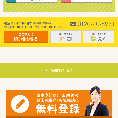
この求人に
検討リストに
検討リストを
追加
見る
問い合わせる
PAGE TOPへ戻る