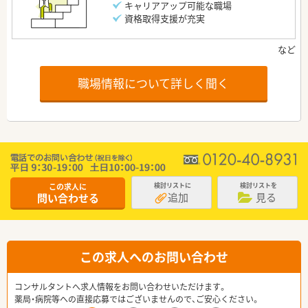
キャリアアップ可能な職場
資格取得支援が充実
職場情報について詳しく聞く
この求人に
検討リストに
検討リストを
追加
見る
問い合わせる
この求人へのお問い合わせ
コンサルタントへ求人情報をお問い合わせいただけます。
薬局・病院等への直接応募ではございませんので、ご安心ください。