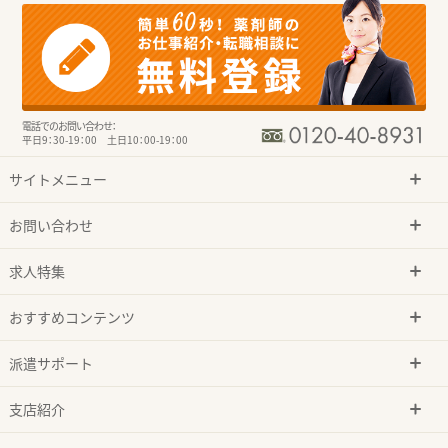
電話でのお問い合わせ：
平日9：30-19：00 土日10：00-19：00
サイトメニュー
お問い合わせ
求人特集
おすすめコンテンツ
派遣サポート
支店紹介