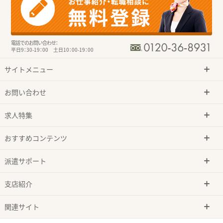
電話でのお問い合わせ：
平日9：30-19：00 土日10：00-19：00
サイトメニュー
お問い合わせ
求人特集
おすすめコンテンツ
派遣サポート
支店紹介
関連サイト