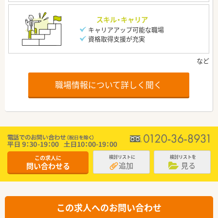
スキル・キャリア
キャリアアップ可能な職場
資格取得支援が充実
職場情報について詳しく聞く
この求人に
検討リストに
検討リストを
追加
見る
問い合わせる
この求人へのお問い合わせ