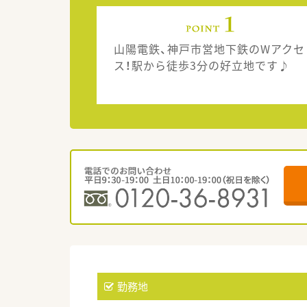
山陽電鉄、神戸市営地下鉄のWアクセ
ス！駅から徒歩3分の好立地です♪
勤務地