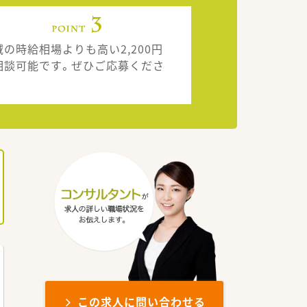
域の時給相場よりも高い2,200円
相談可能です。ぜひご応募くださ
。
この求人に問い合わせる