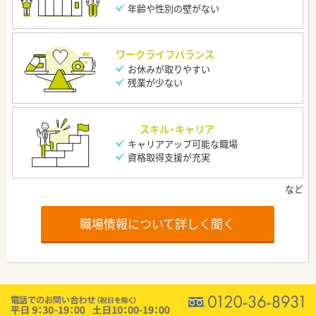
年齢や性別の壁がない
ワークライフバランス
お休みが取りやすい
残業が少ない
スキル・キャリア
キャリアアップ可能な職場
資格取得支援が充実
職場情報について詳しく聞く