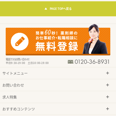
PAGE TOPへ戻る
電話でのお問い合わせ：
平日9：30-19：00 土日10：00-19：00
サイトメニュー
お問い合わせ
求人特集
おすすめコンテンツ