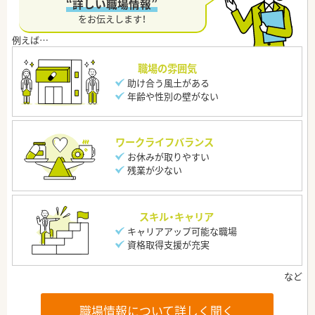
“詳しい職場情報”
をお伝えします！
職場の雰囲気
助け合う風土がある
年齢や性別の壁がない
ワークライフバランス
お休みが取りやすい
残業が少ない
スキル・キャリア
キャリアアップ可能な職場
資格取得支援が充実
職場情報について詳しく聞く