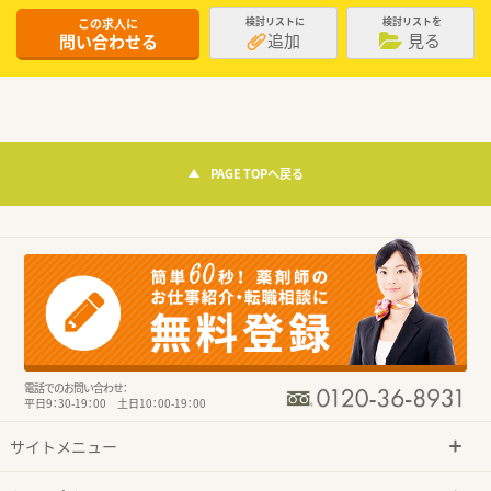
この求人に
検討リストに
検討リストを
追加
見る
問い合わせる
PAGE TOPへ戻る
電話でのお問い合わせ：
平日9：30-19：00 土日10：00-19：00
サイトメニュー