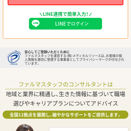
LINE連携で簡単入力！
安心してご登録いただくために
ファルマスタッフを運営する（株）メディカルリソースは、お客様の個
人情報を適切に管理する事業者としてプライバシーマークが付与され
ています。
ファルマスタッフのコンサルタントは
地域と業界に精通し、生きた情報に基づいて職場
選びやキャリアプランについてアドバイス
全国12拠点を展開し、細やかなサポートをご提供します。