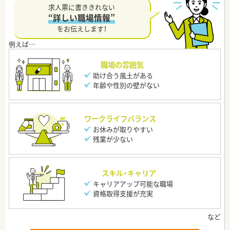
求人票に書ききれない
“詳しい職場情報”
をお伝えします！
職場の雰囲気
助け合う風土がある
年齢や性別の壁がない
ワークライフバランス
お休みが取りやすい
残業が少ない
スキル・キャリア
キャリアアップ可能な職場
資格取得支援が充実