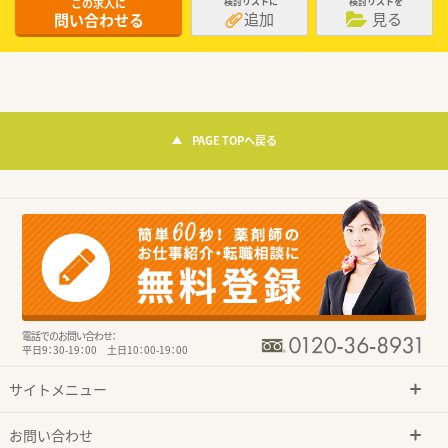
この求人に
検討リストに
検討リストを
追加
見る
問い合わせる
PAGE TOPへ戻る
電話でのお問い合わせ：
平日9：30-19：00 土日10：00-19：00
サイトメニュー
お問い合わせ