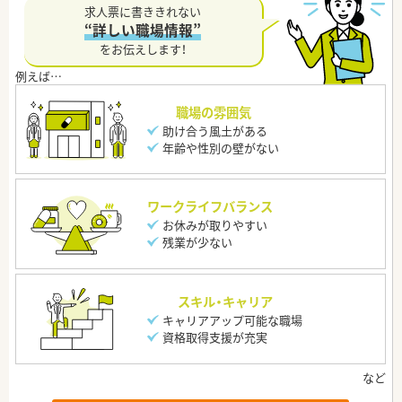
求人票に書ききれない
“詳しい職場情報”
をお伝えします！
職場の雰囲気
助け合う風土がある
年齢や性別の壁がない
ワークライフバランス
お休みが取りやすい
残業が少ない
スキル・キャリア
キャリアアップ可能な職場
資格取得支援が充実