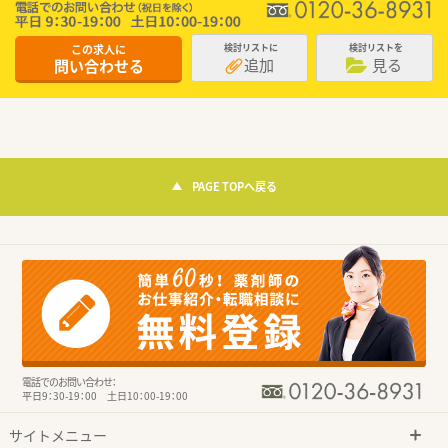
この求人に
検討リストに
検討リストを
追加
見る
問い合わせる
PAGE TOPへ戻る
電話でのお問い合わせ：
平日9：30-19：00 土日10：00-19：00
サイトメニュー