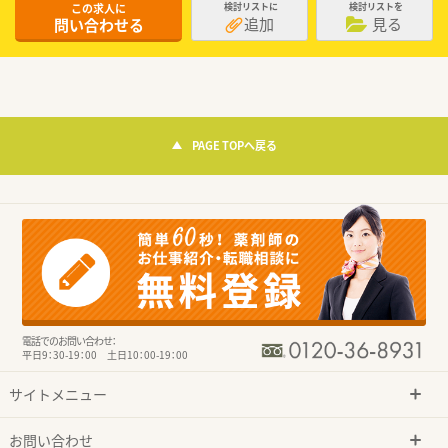
この求人に
検討リストに
検討リストを
追加
見る
問い合わせる
PAGE TOPへ戻る
電話でのお問い合わせ：
平日9：30-19：00 土日10：00-19：00
サイトメニュー
お問い合わせ