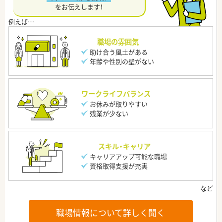
をお伝えします！
職場の雰囲気
助け合う風土がある
年齢や性別の壁がない
ワークライフバランス
お休みが取りやすい
残業が少ない
スキル・キャリア
キャリアアップ可能な職場
資格取得支援が充実
職場情報について詳しく聞く