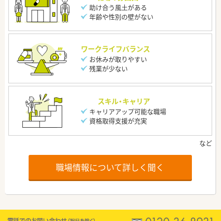
助け合う風土がある
年齢や性別の壁がない
ワークライフバランス
お休みが取りやすい
残業が少ない
スキル・キャリア
キャリアアップ可能な職場
資格取得支援が充実
職場情報について詳しく聞く