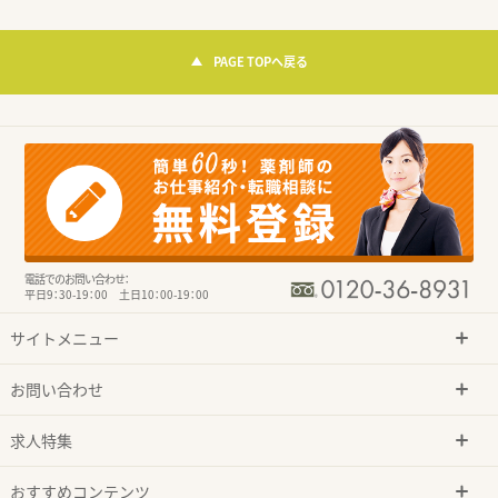
PAGE TOPへ戻る
電話でのお問い合わせ：
平日9：30-19：00 土日10：00-19：00
サイトメニュー
お問い合わせ
求人特集
おすすめコンテンツ