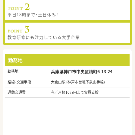
平日18時まで・土日休み！
教育研修にも注力している大手企業
勤務地
勤務地
兵庫県神戸市中央区楠町6-13-24
路線・交通手段
大倉山駅 (神戸市営地下鉄山手線)
通勤交通費
有／月額10万円まで実費支給