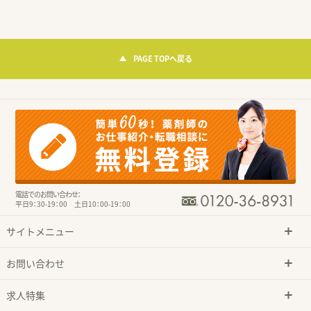
PAGE TOPへ戻る
電話でのお問い合わせ：
平日9：30-19：00 土日10：00-19：00
サイトメニュー
お問い合わせ
求人特集