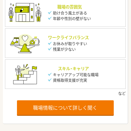
職場の雰囲気
助け合う風土がある
年齢や性別の壁がない
ワークライフバランス
お休みが取りやすい
残業が少ない
スキル・キャリア
キャリアアップ可能な職場
資格取得支援が充実
職場情報について詳しく聞く