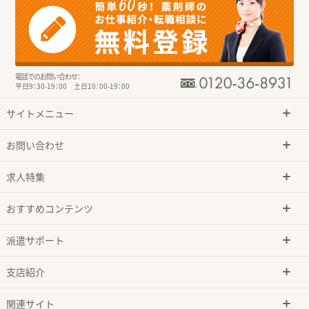
電話でのお問い合わせ：
平日9：30-19：00 土日10：00-19：00
サイトメニュー
お問い合わせ
求人特集
おすすめコンテンツ
派遣サポート
支店紹介
関連サイト