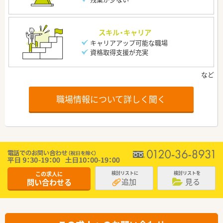
スキル・キャリア
キャリアアップ可能な職場
資格取得支援が充実
職場情報について詳しく聞く
この求人に
検討リストに
検討リストを
追加
見る
問い合わせる