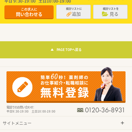
この求人に
検討リストに
検討リストを
追加
見る
問い合わせる
PAGE TOPへ戻る
電話でのお問い合わせ：
平日9：30-19：00 土日10：00-19：00
サイトメニュー