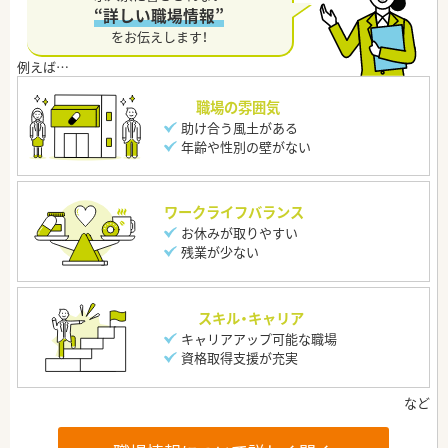
“詳しい職場情報”
をお伝えします！
職場の雰囲気
助け合う風土がある
年齢や性別の壁がない
ワークライフバランス
お休みが取りやすい
残業が少ない
スキル・キャリア
キャリアアップ可能な職場
資格取得支援が充実