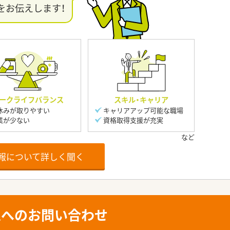
をお伝えします！
ークライフバランス
スキル・キャリア
休みが取りやすい
キャリアアップ可能な職場
業が少ない
資格取得支援が充実
報について詳しく聞く
人へのお問い合わせ