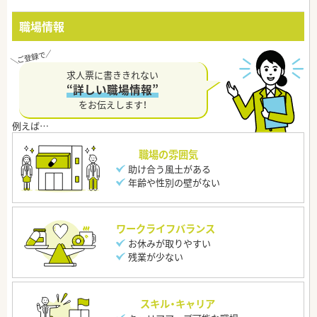
職場情報
求人票に書ききれない
“詳しい職場情報”
をお伝えします！
職場の雰囲気
助け合う風土がある
年齢や性別の壁がない
ワークライフバランス
お休みが取りやすい
残業が少ない
スキル・キャリア