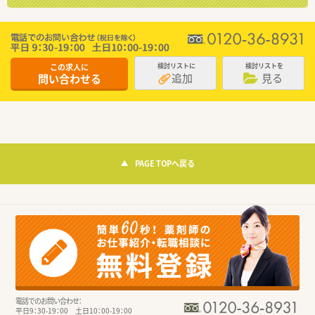
この求人に
検討リストに
検討リストを
追加
見る
問い合わせる
PAGE TOPへ戻る
電話でのお問い合わせ：
平日9：30-19：00 土日10：00-19：00