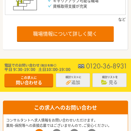
キャリアアップ可能な職場
資格取得支援が充実
職場情報について詳しく聞く
この求人に
検討リストに
検討リストを
追加
見る
問い合わせる
この求人へのお問い合わせ
コンサルタントへ求人情報をお問い合わせいただけます。
薬局・病院等への直接応募ではございませんので、ご安心ください。