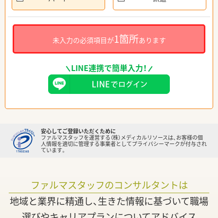
1箇所
未入力の必須項目が
あります
LINE連携で簡単入力！
安心してご登録いただくために
ファルマスタッフを運営する（株）メディカルリソースは、お客様の個
人情報を適切に管理する事業者としてプライバシーマークが付与され
ています。
ファルマスタッフのコンサルタントは
地域と業界に精通し、生きた情報に基づいて職場
選びやキャリアプランについてアドバイス