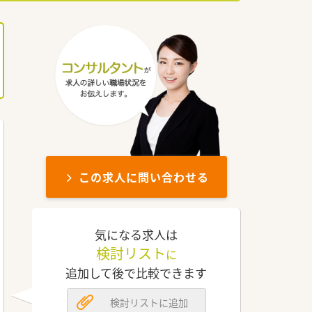
この求人に問い合わせる
気になる求人は
検討リスト
に
追加して後で比較できます
検討リストに追加