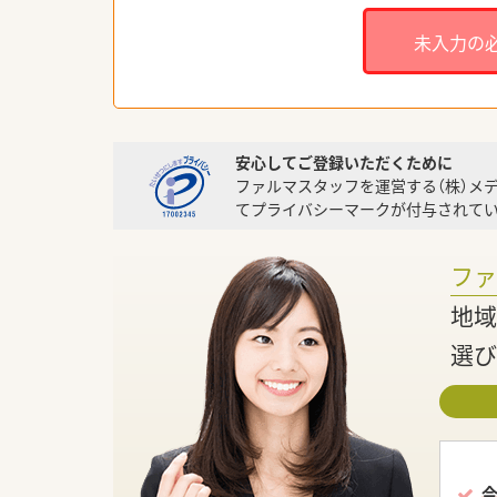
未入力の
安心してご登録いただくために
ファルマスタッフを運営する（株）メ
てプライバシーマークが付与されてい
フ
地域
選び