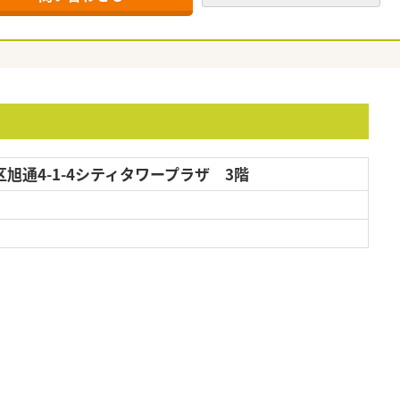
旭通4-1-4シティタワープラザ 3階