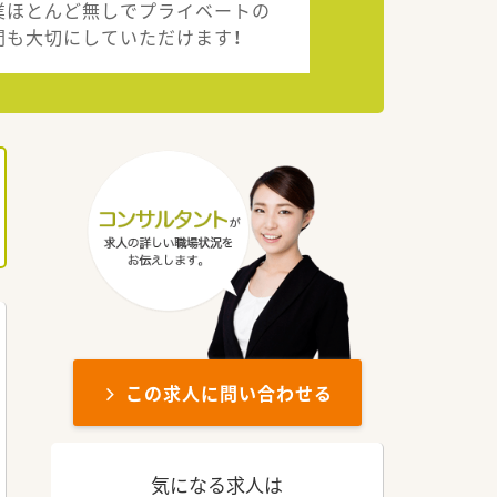
業ほとんど無しでプライベートの
間も大切にしていただけます！
この求人に問い合わせる
気になる求人は