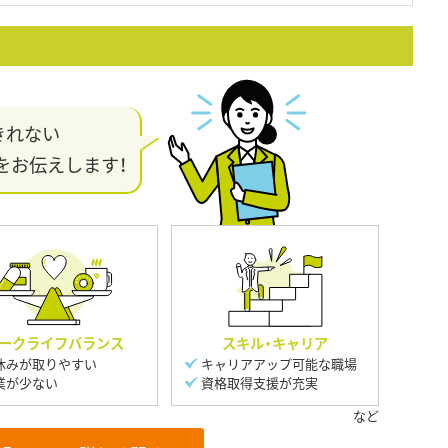
きれない
をお伝えします！
ークライフバランス
スキル・キャリア
休みが取りやすい
キャリアアップ可能な職場
業が少ない
資格取得支援が充実