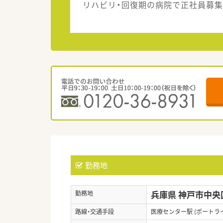
リハビリ・回復期の病院で正社員募集
勤務地
兵庫県 神戸市中央
勤務地
路線・交通手段
医療センター駅 (ポートラ