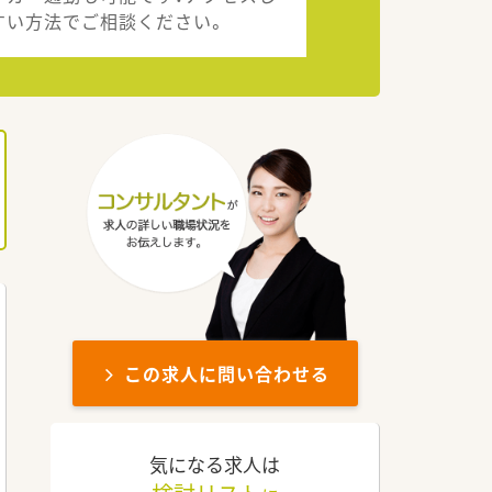
すい方法でご相談ください。
この求人に問い合わせる
気になる求人は