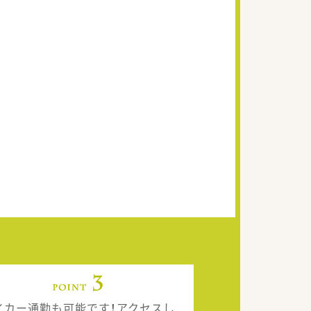
イカー通勤も可能です！アクセスし