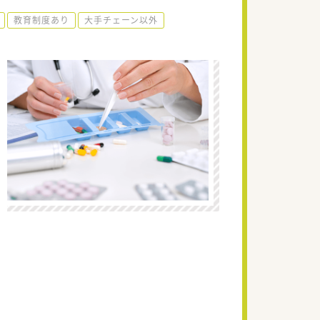
教育制度あり
大手チェーン以外