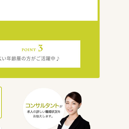
広い年齢層の方がご活躍中♪