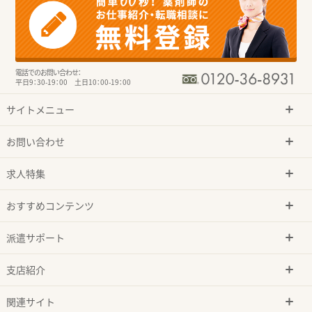
電話でのお問い合わせ：
平日9：30-19：00 土日10：00-19：00
サイトメニュー
お問い合わせ
求人特集
おすすめコンテンツ
派遣サポート
支店紹介
関連サイト