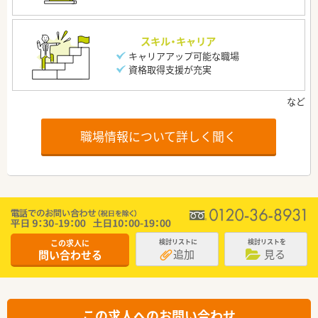
スキル・キャリア
キャリアアップ可能な職場
資格取得支援が充実
職場情報について詳しく聞く
この求人に
検討リストに
検討リストを
追加
見る
問い合わせる
この求人へのお問い合わせ