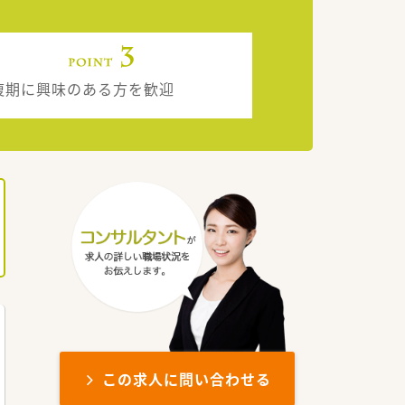
復期に興味のある方を歓迎
この求人に問い合わせる