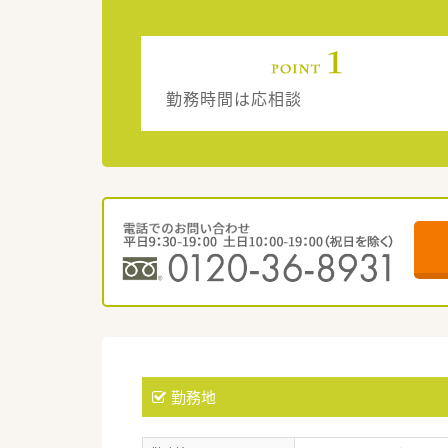
勤務時間は応相談
勤務地