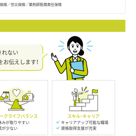
保険／労災保険／薬剤師賠償責任保険
きれない
をお伝えします！
ークライフバランス
スキル・キャリア
休みが取りやすい
キャリアアップ可能な職場
業が少ない
資格取得支援が充実