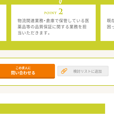
物流関連業務・倉庫で保管している医
既
薬品等の品質保証に関する業務を担
困
当いただきます。
この求人に
検討リストに追加
問い合わせる