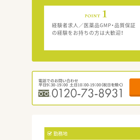
経験者求人／医薬品GMP・品質保証
の経験をお持ちの方は大歓迎！
勤務地