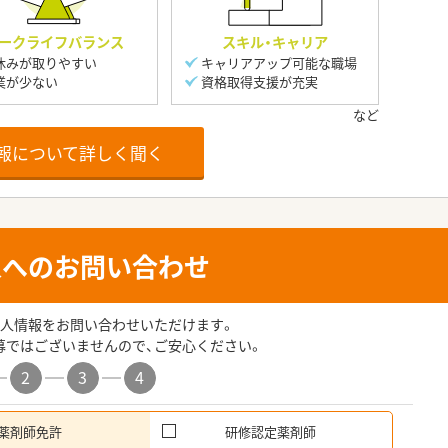
ークライフバランス
スキル・キャリア
休みが取りやすい
キャリアアップ可能な職場
業が少ない
資格取得支援が充実
報について詳しく聞く
人へのお問い合わせ
人情報をお問い合わせいただけます。
募ではございませんので、ご安心ください。
2
3
4
薬剤師免許
研修認定薬剤師