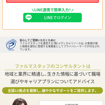
LINE連携で簡単入力！
安心してご登録いただくために
ファルマスタッフを運営する（株）メディカルリソースは、お客様の個
人情報を適切に管理する事業者としてプライバシーマークが付与され
ています。
ファルマスタッフのコンサルタントは
地域と業界に精通し、生きた情報に基づいて職場
選びやキャリアプランについてアドバイス
全国12拠点を展開し、細やかなサポートをご提供します。