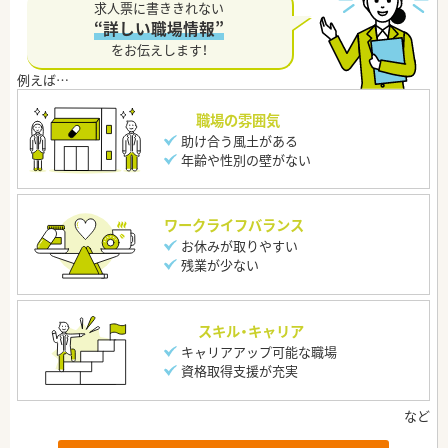
求人票に書ききれない
“詳しい職場情報”
をお伝えします！
職場の雰囲気
助け合う風土がある
年齢や性別の壁がない
ワークライフバランス
お休みが取りやすい
残業が少ない
スキル・キャリア
キャリアアップ可能な職場
資格取得支援が充実