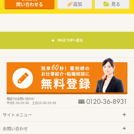
追加
見る
問い合わせる
PAGE TOPへ戻る
電話でのお問い合わせ：
平日9：30-19：00 土日10：00-19：00
サイトメニュー
お問い合わせ