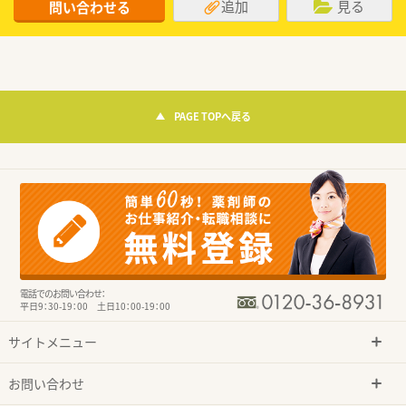
追加
見る
問い合わせる
PAGE TOPへ戻る
電話でのお問い合わせ：
平日9：30-19：00 土日10：00-19：00
サイトメニュー
お問い合わせ