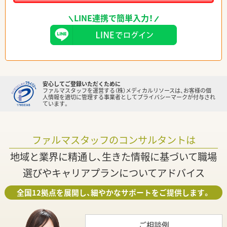
LINE連携で簡単入力！
安心してご登録いただくために
ファルマスタッフを運営する（株）メディカルリソースは、お客様の個
人情報を適切に管理する事業者としてプライバシーマークが付与され
ています。
ファルマスタッフのコンサルタントは
地域と業界に精通し、生きた情報に基づいて職場
選びやキャリアプランについてアドバイス
全国12拠点を展開し、細やかなサポートをご提供します。
ご相談例