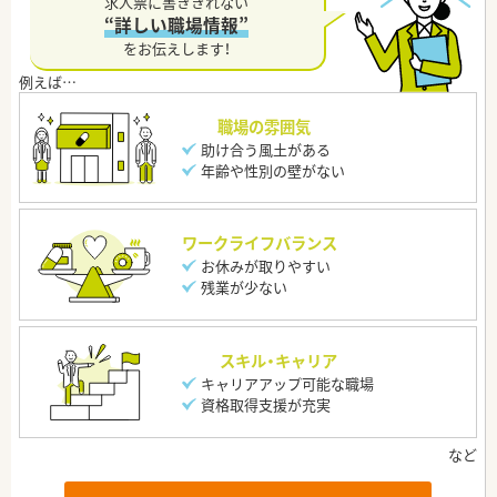
求人票に書ききれない
“詳しい職場情報”
をお伝えします！
職場の雰囲気
助け合う風土がある
年齢や性別の壁がない
ワークライフバランス
お休みが取りやすい
残業が少ない
スキル・キャリア
キャリアアップ可能な職場
資格取得支援が充実