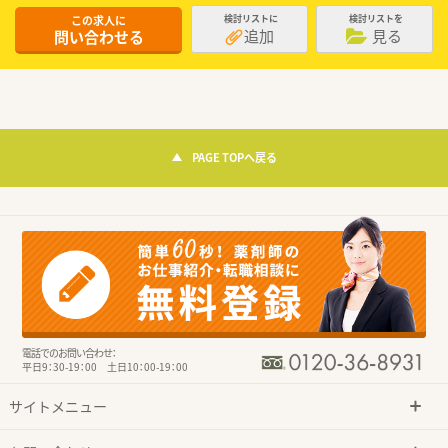
この求人に
検討リストに
検討リストを
追加
見る
問い合わせる
PAGE TOPへ戻る
電話でのお問い合わせ：
平日9：30-19：00 土日10：00-19：00
サイトメニュー