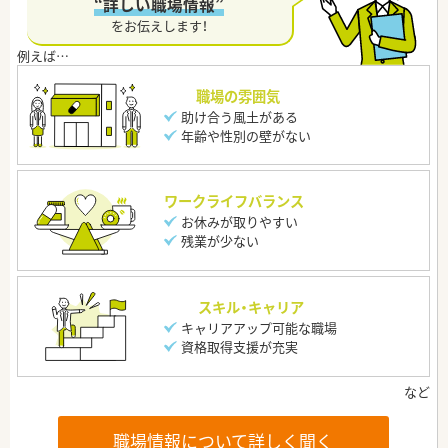
“詳しい職場情報”
をお伝えします！
職場の雰囲気
助け合う風土がある
年齢や性別の壁がない
ワークライフバランス
お休みが取りやすい
残業が少ない
スキル・キャリア
キャリアアップ可能な職場
資格取得支援が充実
職場情報について詳しく聞く