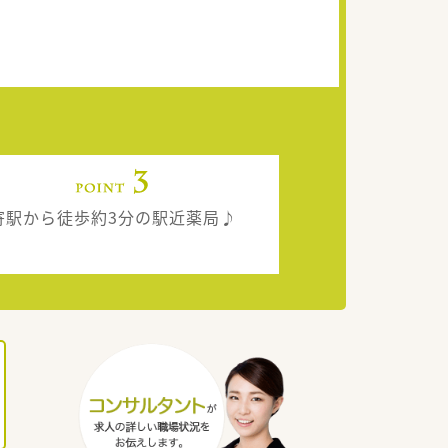
寄駅から徒歩約3分の駅近薬局♪