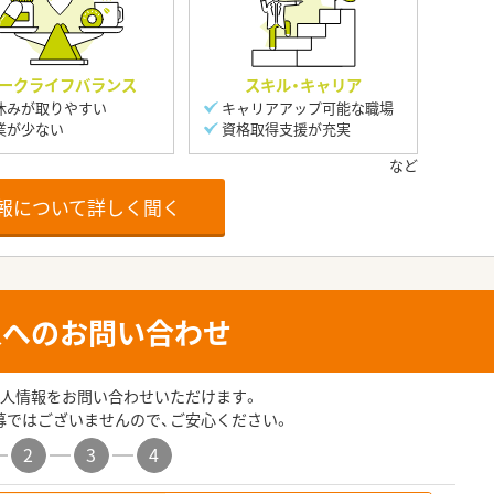
ークライフバランス
スキル・キャリア
休みが取りやすい
キャリアアップ可能な職場
業が少ない
資格取得支援が充実
報について詳しく聞く
人へのお問い合わせ
人情報をお問い合わせいただけます。
募ではございませんので、ご安心ください。
2
3
4