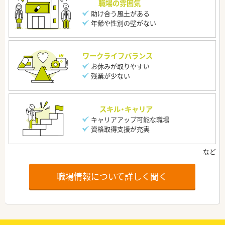
職場の雰囲気
助け合う風土がある
年齢や性別の壁がない
ワークライフバランス
お休みが取りやすい
残業が少ない
スキル・キャリア
キャリアアップ可能な職場
資格取得支援が充実
職場情報について詳しく聞く