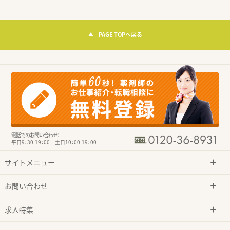
PAGE TOPへ戻る
電話でのお問い合わせ：
平日9：30-19：00 土日10：00-19：00
サイトメニュー
お問い合わせ
求人特集