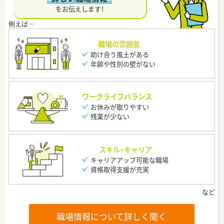
をお伝えします！
職場の雰囲気
助け合う風土がある
年齢や性別の壁がない
ワークライフバランス
お休みが取りやすい
残業が少ない
スキル・キャリア
キャリアアップ可能な職場
資格取得支援が充実
職場情報について詳しく聞く