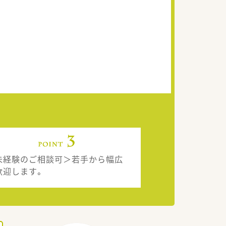
未経験のご相談可＞若手から幅広
歓迎します。