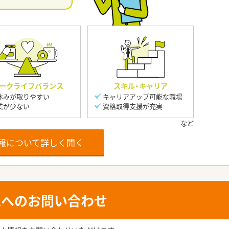
ークライフバランス
スキル・キャリア
休みが取りやすい
キャリアアップ可能な職場
業が少ない
資格取得支援が充実
報について詳しく聞く
人へのお問い合わせ