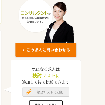
この求人に問い合わせる
気になる求人は
検討リスト
に
追加して後で比較できます
検討リストに追加