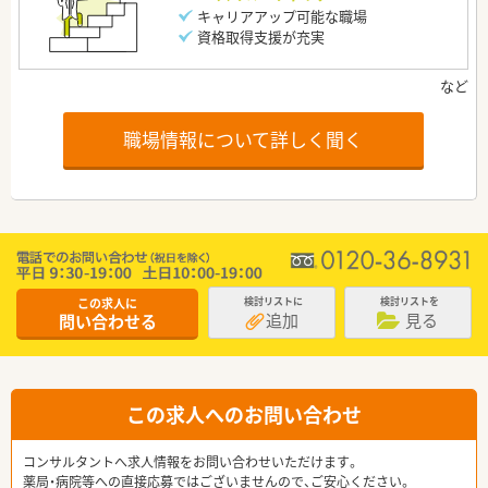
キャリアアップ可能な職場
資格取得支援が充実
職場情報について詳しく聞く
この求人に
検討リストに
検討リストを
追加
見る
問い合わせる
この求人へのお問い合わせ
コンサルタントへ求人情報をお問い合わせいただけます。
薬局・病院等への直接応募ではございませんので、ご安心ください。