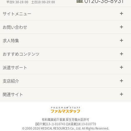
平日9：30-19：00 土日10：00-19：00
サイトメニュー
お問い合わせ
求人特集
おすすめコンテンツ
派遣サポート
支店紹介
関連サイト
有料職業紹介事業 厚生労働大臣許可
【紹介業】13-ユ-010743 【派遣業】派 13-010770
© 2000-2026 MEDICAL RESOURCES Co., Ltd. All Rights Reserved.