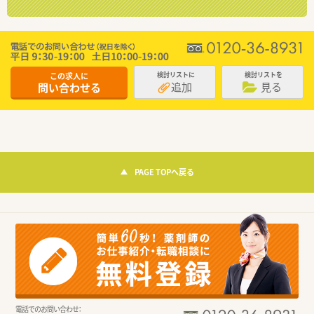
この求人に
検討リストに
検討リストを
追加
見る
問い合わせる
PAGE TOPへ戻る
電話でのお問い合わせ：