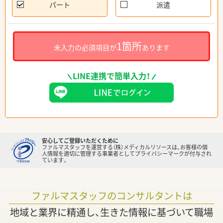
パート
派遣
1箇所
未入力の必須項目が
あります
LINE連携で簡単入力！
安心してご登録いただくために
ファルマスタッフを運営する（株）メディカルリソースは、お客様の個
人情報を適切に管理する事業者としてプライバシーマークが付与され
ています。
ファルマスタッフのコンサルタントは
地域と業界に精通し、生きた情報に基づいて職場