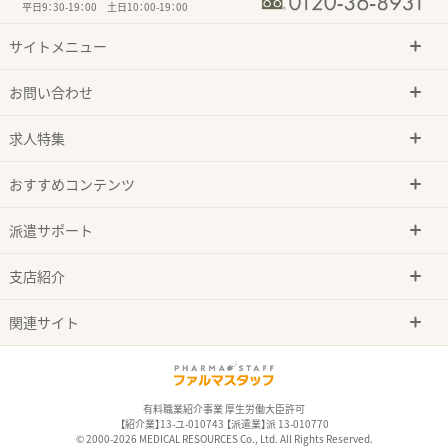
平日9：30-19：00 土日10：00-19：00
サイトメニュー
お問い合わせ
求人特集
おすすめコンテンツ
派遣サポート
支店紹介
関連サイト
有料職業紹介事業 厚生労働大臣許可
【紹介業】13-ユ-010743 【派遣業】派 13-010770
© 2000-2026 MEDICAL RESOURCES Co., Ltd. All Rights Reserved.