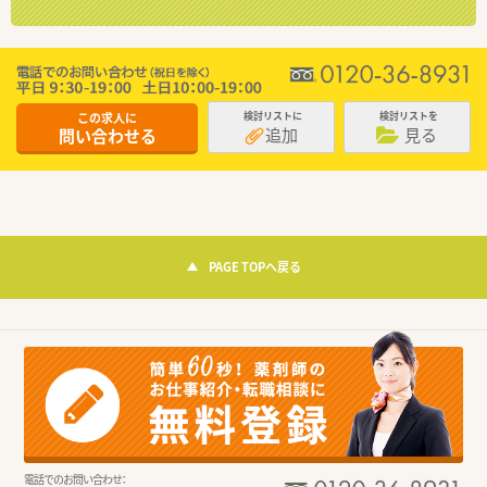
この求人に
検討リストに
検討リストを
追加
見る
問い合わせる
PAGE TOPへ戻る
電話でのお問い合わせ：